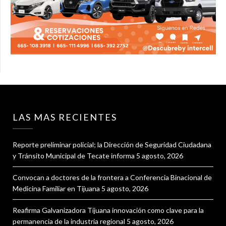
LAS MAS RECIENTES
Reporte preliminar policial; la Dirección de Seguridad Ciudadana
y Tránsito Municipal de Tecate informa
5 agosto, 2026
Convocan a doctores de la frontera a Conferencia Binacional de
Medicina Familiar en Tijuana
5 agosto, 2026
Reafirma Galvanizadora Tijuana innovación como clave para la
permanencia de la industria regional
5 agosto, 2026