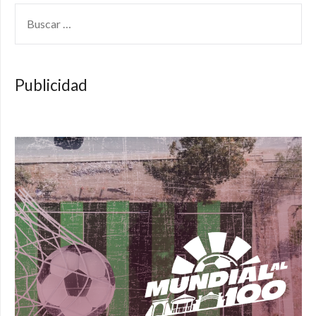
BUSCAR:
Publicidad