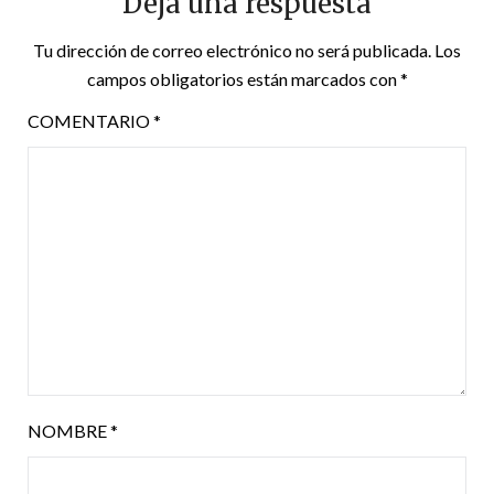
Deja una respuesta
Tu dirección de correo electrónico no será publicada.
Los
campos obligatorios están marcados con
*
COMENTARIO
*
NOMBRE
*