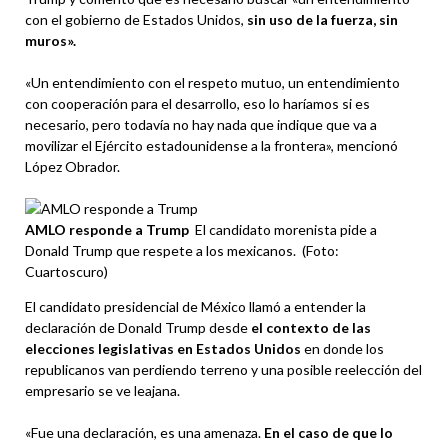
con el gobierno de Estados Unidos,
sin uso de la fuerza, sin
muros».
«Un entendimiento con el respeto mutuo, un entendimiento
con cooperación para el desarrollo, eso lo haríamos si es
necesario, pero todavía no hay nada que indique que va a
movilizar el Ejército estadounidense a la frontera», mencionó
López Obrador.
AMLO responde a Trump
El candidato morenista pide a
Donald Trump que respete a los mexicanos.
(Foto:
Cuartoscuro)
El candidato presidencial de México llamó a entender la
declaración de Donald Trump desde
el contexto de las
elecciones legislativas en Estados Unidos
en donde los
republicanos van perdiendo terreno y una posible reelección del
empresario se ve leajana.
«Fue una declaración, es una amenaza.
En el caso de que lo