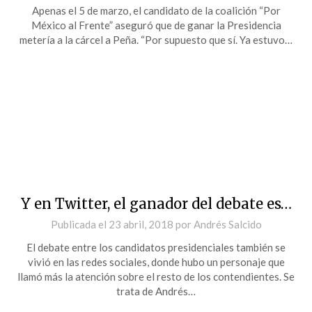
Apenas el 5 de marzo, el candidato de la coalición “Por
México al Frente” aseguró que de ganar la Presidencia
metería a la cárcel a Peña. “Por supuesto que sí. Ya estuvo…
Y en Twitter, el ganador del debate es…
Publicada el
23 abril, 2018
por
Andrés Salcido
El debate entre los candidatos presidenciales también se
vivió en las redes sociales, donde hubo un personaje que
llamó más la atención sobre el resto de los contendientes. Se
trata de Andrés…