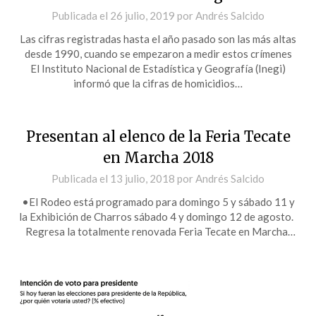
Publicada el
26 julio, 2019
por
Andrés Salcido
Las cifras registradas hasta el año pasado son las más altas
desde 1990, cuando se empezaron a medir estos crímenes
El Instituto Nacional de Estadística y Geografía (Inegi)
informó que la cifras de homicidios…
Presentan al elenco de la Feria Tecate
en Marcha 2018
Publicada el
13 julio, 2018
por
Andrés Salcido
•El Rodeo está programado para domingo 5 y sábado 11 y
la Exhibición de Charros sábado 4 y domingo 12 de agosto.
Regresa la totalmente renovada Feria Tecate en Marcha…