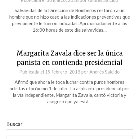
Salvavidas de la Dirección de Bomberos restaron a un
hombre que no hizo caso a las indicaciones preventivas que
previamente le fueron indicadas. Aproximadamente a las
16:00 horas de este día salvavidas…
Margarita Zavala dice ser la única
panista en contienda presidencial
Publicada el
19 febrero, 2018
por
Andrés Salcido
Afirmó que ahora le toca luchar contra puros hombres
priístas el próximo 1 de julio La aspirante presidencial por
la vía independiente, Margarita Zavala, cantó victoria y
aseguró que ya está…
Buscar
BUSCAR: