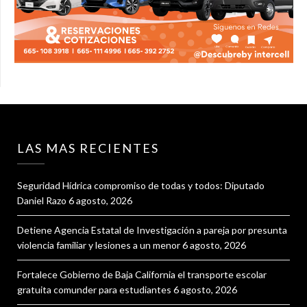
LAS MAS RECIENTES
Seguridad Hídrica compromiso de todas y todos: Diputado
Daniel Razo
6 agosto, 2026
Detiene Agencia Estatal de Investigación a pareja por presunta
violencia familiar y lesiones a un menor
6 agosto, 2026
Fortalece Gobierno de Baja California el transporte escolar
gratuita comunder para estudiantes
6 agosto, 2026