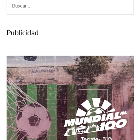
Publicidad