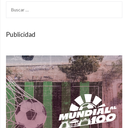
BUSCAR:
Publicidad