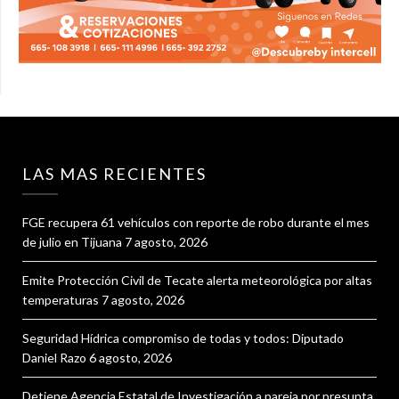
LAS MAS RECIENTES
FGE recupera 61 vehículos con reporte de robo durante el mes
de julio en Tijuana
7 agosto, 2026
Emite Protección Civil de Tecate alerta meteorológica por altas
temperaturas
7 agosto, 2026
Seguridad Hídrica compromiso de todas y todos: Diputado
Daniel Razo
6 agosto, 2026
Detiene Agencia Estatal de Investigación a pareja por presunta