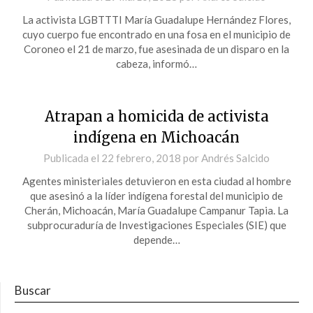
La activista LGBTTTI María Guadalupe Hernández Flores,
cuyo cuerpo fue encontrado en una fosa en el municipio de
Coroneo el 21 de marzo, fue asesinada de un disparo en la
cabeza, informó…
Atrapan a homicida de activista
indígena en Michoacán
Publicada el
22 febrero, 2018
por
Andrés Salcido
Agentes ministeriales detuvieron en esta ciudad al hombre
que asesinó a la líder indígena forestal del municipio de
Cherán, Michoacán, María Guadalupe Campanur Tapia. La
subprocuraduría de Investigaciones Especiales (SIE) que
depende…
Buscar