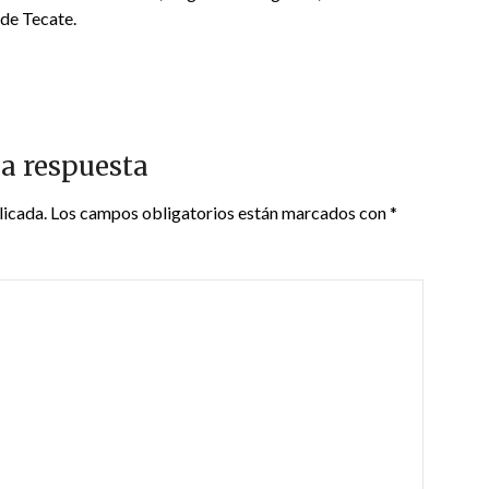
 de Tecate.
a respuesta
licada.
Los campos obligatorios están marcados con
*