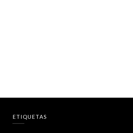
ETIQUETAS