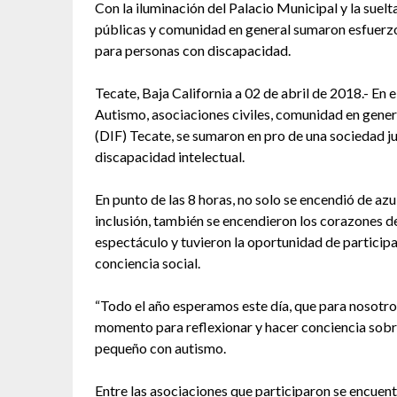
Con la iluminación del Palacio Municipal y la suelta
públicas y comunidad en general sumaron esfuerzos
para personas con discapacidad.
Tecate, Baja California a 02 de abril de 2018.- En
Autismo, asociaciones civiles, comunidad en general
(DIF) Tecate, se sumaron en pro de una sociedad ju
discapacidad intelectual.
En punto de las 8 horas, no solo se encendió de a
inclusión, también se encendieron los corazones de
espectáculo y tuvieron la oportunidad de participa
conciencia social.
“Todo el año esperamos este día, que para nosotro
momento para reflexionar y hacer conciencia sobre
pequeño con autismo.
Entre las asociaciones que participaron se encuen