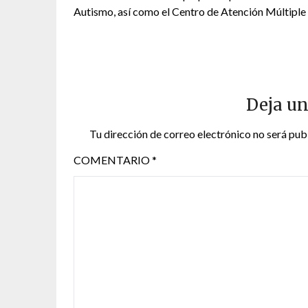
Autismo, así como el Centro de Atención Múltiple
Deja un
Tu dirección de correo electrónico no será pub
COMENTARIO
*