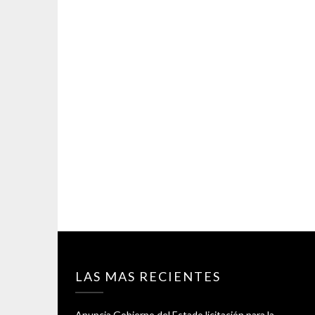
LAS MAS RECIENTES
Anuncia Gobierno del Estado licitación para la