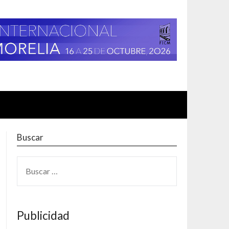
Buscar
BUSCAR:
Publicidad