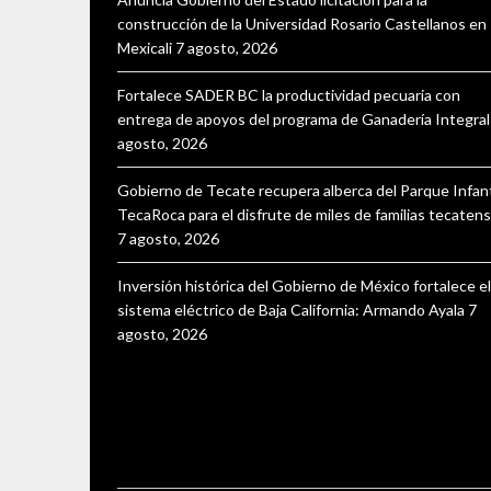
construcción de la Universidad Rosario Castellanos en
Mexicali
7 agosto, 2026
Fortalece SADER BC la productividad pecuaria con
entrega de apoyos del programa de Ganadería Integral
agosto, 2026
Gobierno de Tecate recupera alberca del Parque Infant
TecaRoca para el disfrute de miles de familias tecaten
7 agosto, 2026
Inversión histórica del Gobierno de México fortalece el
sistema eléctrico de Baja California: Armando Ayala
7
agosto, 2026