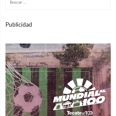
Publicidad