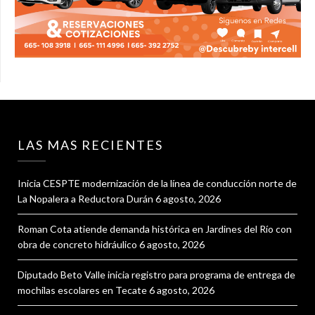
LAS MAS RECIENTES
Inicia CESPTE modernización de la línea de conducción norte de
La Nopalera a Reductora Durán
6 agosto, 2026
Roman Cota atiende demanda histórica en Jardines del Río con
obra de concreto hidráulico
6 agosto, 2026
Diputado Beto Valle inicia registro para programa de entrega de
mochilas escolares en Tecate
6 agosto, 2026