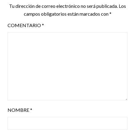
Tu dirección de correo electrónico no será publicada.
Los
campos obligatorios están marcados con
*
COMENTARIO
*
NOMBRE
*